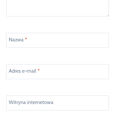
Nazwa
*
Adres e-mail
*
Witryna internetowa