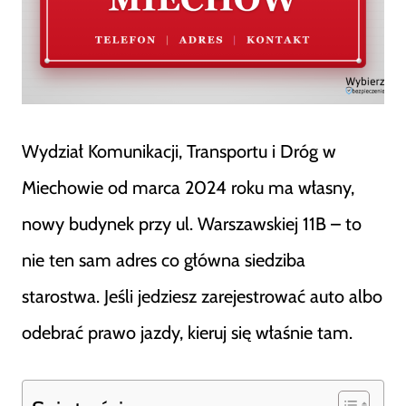
Wydział Komunikacji, Transportu i Dróg w
Miechowie od marca 2024 roku ma własny,
nowy budynek przy ul. Warszawskiej 11B – to
nie ten sam adres co główna siedziba
starostwa. Jeśli jedziesz zarejestrować auto albo
odebrać prawo jazdy, kieruj się właśnie tam.