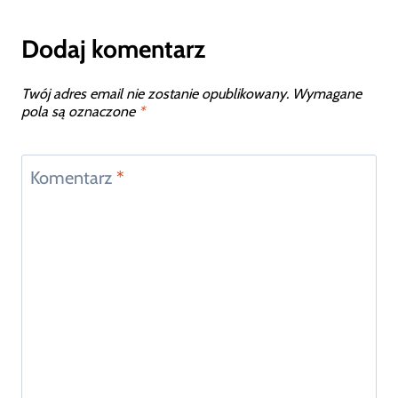
Dodaj komentarz
Twój adres email nie zostanie opublikowany.
Wymagane
pola są oznaczone
*
Komentarz
*