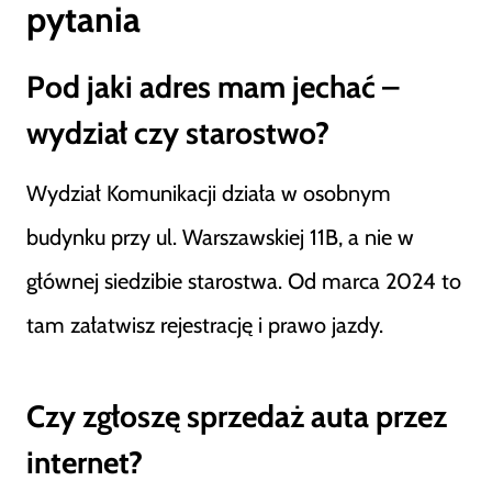
pytania
Pod jaki adres mam jechać –
wydział czy starostwo?
Wydział Komunikacji działa w osobnym
budynku przy ul. Warszawskiej 11B, a nie w
głównej siedzibie starostwa. Od marca 2024 to
tam załatwisz rejestrację i prawo jazdy.
Czy zgłoszę sprzedaż auta przez
internet?