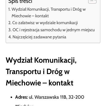
Spis treści
Wydział Komunikacji, Transportu i Dróg w
Miechowie – kontakt
Co załatwisz w wydziale komunikacji
OC i rejestracja samochodu w jednym miejscu
Najczęściej zadawane pytania
Wydział Komunikacji,
Transportu i Dróg w
Miechowie – kontakt
Adres:
ul. Warszawska 11B, 32-200