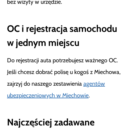
bez wizyty w urzędzie.
OC i rejestracja samochodu
w jednym miejscu
Do rejestracji auta potrzebujesz ważnego OC.
Jeśli chcesz dobrać polisę u kogoś z Miechowa,
zajrzyj do naszego zestawienia
agentów
ubezpieczeniowych w Miechowie
.
Najczęściej zadawane