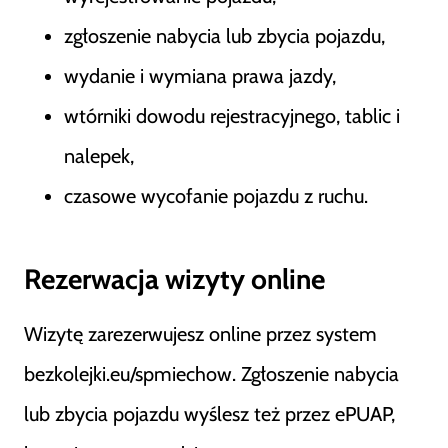
zgłoszenie nabycia lub zbycia pojazdu,
wydanie i wymiana prawa jazdy,
wtórniki dowodu rejestracyjnego, tablic i
nalepek,
czasowe wycofanie pojazdu z ruchu.
Rezerwacja wizyty online
Wizytę zarezerwujesz online przez system
bezkolejki.eu/spmiechow. Zgłoszenie nabycia
lub zbycia pojazdu wyślesz też przez ePUAP,