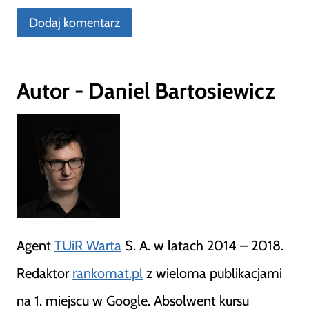
Autor - Daniel Bartosiewicz
Agent
TUiR Warta
S. A. w latach 2014 – 2018.
Redaktor
rankomat.pl
z wieloma publikacjami
na 1. miejscu w Google. Absolwent kursu