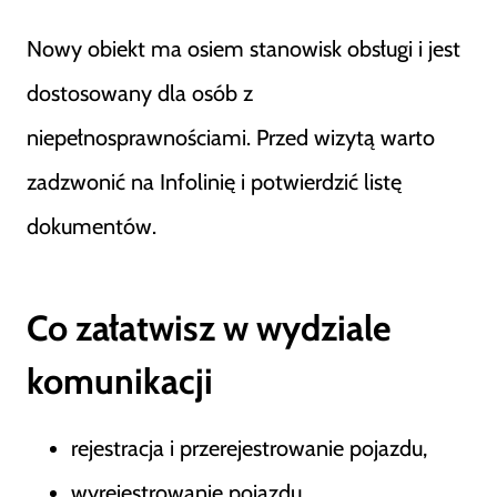
Nowy obiekt ma osiem stanowisk obsługi i jest
dostosowany dla osób z
niepełnosprawnościami. Przed wizytą warto
zadzwonić na Infolinię i potwierdzić listę
dokumentów.
Co załatwisz w wydziale
komunikacji
rejestracja i przerejestrowanie pojazdu,
wyrejestrowanie pojazdu,