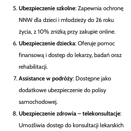
Ubezpieczenie szkolne
: Zapewnia ochronę
NNW dla dzieci i młodzieży do 26 roku
życia, z 10% zniżką przy zakupie online​
​.
Ubezpieczenie dziecka
: Oferuje pomoc
finansową i dostęp do lekarzy, badań oraz
rehabilitacji​
​.
Assistance w podróży
: Dostępne jako
dodatkowe ubezpieczenie do polisy
samochodowej​
​.
Ubezpieczenie zdrowia – telekonsultacje
:
Umożliwia dostęp do konsultacji lekarskich