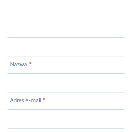
Nazwa
*
Adres e-mail
*