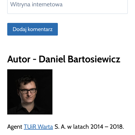
Witryna internetowa
Autor - Daniel Bartosiewicz
Agent
TUiR Warta
S. A. w latach 2014 – 2018.