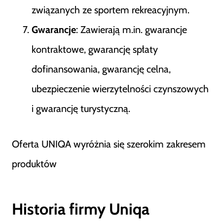
związanych ze sportem rekreacyjnym​
​.
Gwarancje
: Zawierają m.in. gwarancje
kontraktowe, gwarancję spłaty
dofinansowania, gwarancję celna,
ubezpieczenie wierzytelności czynszowych
i gwarancję turystyczną​
​.
Oferta UNIQA wyróżnia się szerokim zakresem
produktów
Historia firmy Uniqa