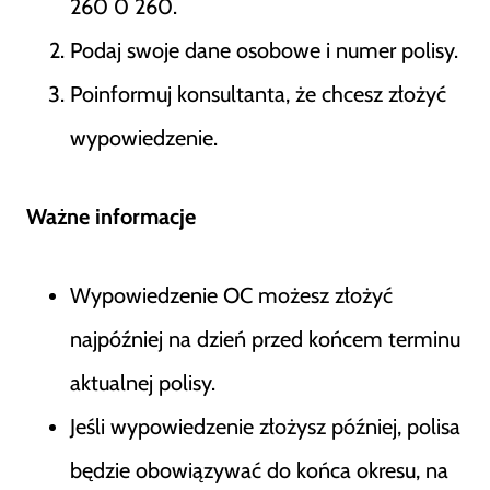
260 0 260.
Podaj swoje dane osobowe i numer polisy.
Poinformuj konsultanta, że chcesz złożyć
wypowiedzenie.
Ważne informacje
Wypowiedzenie OC możesz złożyć
najpóźniej na dzień przed końcem terminu
aktualnej polisy.
Jeśli wypowiedzenie złożysz później, polisa
będzie obowiązywać do końca okresu, na