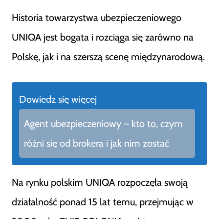
Historia towarzystwa ubezpieczeniowego
UNIQA jest bogata i rozciąga się zarówno na
Polskę, jak i na szerszą scenę międzynarodową.
Dowiedz się więcej
Agent ubezpieczeniowy – kto to, czym
różni się od brokera i jak nim zostać
Na rynku polskim UNIQA rozpoczęła swoją
działalność ponad 15 lat temu, przejmując w