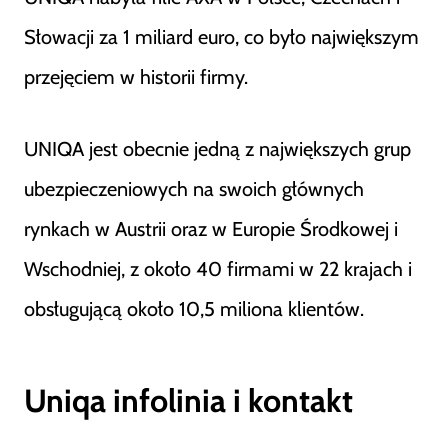
Słowacji za 1 miliard euro, co było największym
przejęciem w historii firmy​
​.
UNIQA jest obecnie jedną z największych grup
ubezpieczeniowych na swoich głównych
rynkach w Austrii oraz w Europie Środkowej i
Wschodniej, z około 40 firmami w 22 krajach i
obsługującą około 10,5 miliona klientów​
​.
Uniqa infolinia i kontakt