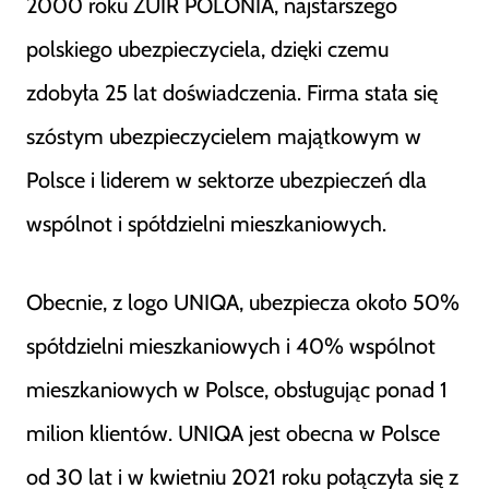
2000 roku ZUIR POLONIA, najstarszego
polskiego ubezpieczyciela, dzięki czemu
zdobyła 25 lat doświadczenia. Firma stała się
szóstym ubezpieczycielem majątkowym w
Polsce i liderem w sektorze ubezpieczeń dla
wspólnot i spółdzielni mieszkaniowych.
Obecnie, z logo UNIQA, ubezpiecza około 50%
spółdzielni mieszkaniowych i 40% wspólnot
mieszkaniowych w Polsce, obsługując ponad 1
milion klientów​
​. UNIQA jest obecna w Polsce
od 30 lat i w kwietniu 2021 roku połączyła się z