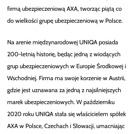
firmą ubezpieczeniową AXA, tworząc piątą co
do wielkości grupę ubezpieczeniową w Polsce​
​.
Na arenie międzynarodowej UNIQA posiada
200-letnią historię, będąc jedną z wiodących
grup ubezpieczeniowych w Europie Środkowej i
Wschodniej. Firma ma swoje korzenie w Austrii,
gdzie jest uznawana za jedną z najsilniejszych
marek ubezpieczeniowych. W październiku
2020 roku UNIQA stała się właścicielem spółek
AXA w Polsce, Czechach i Słowacji, umacniając