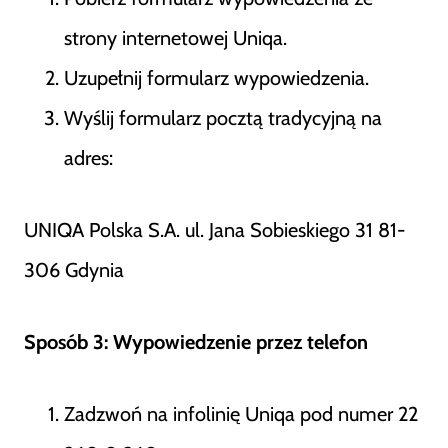
strony internetowej Uniqa.
Uzupełnij formularz wypowiedzenia.
Wyślij formularz pocztą tradycyjną na
adres:
UNIQA Polska S.A. ul. Jana Sobieskiego 31 81-
306 Gdynia
Sposób 3: Wypowiedzenie przez telefon
Zadzwoń na infolinię Uniqa pod numer 22