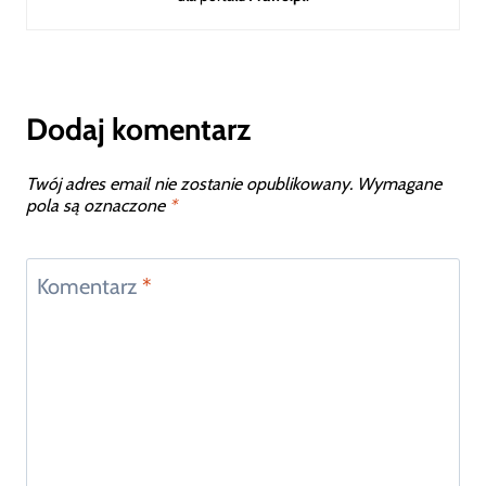
Dodaj komentarz
Twój adres email nie zostanie opublikowany.
Wymagane
pola są oznaczone
*
Komentarz
*