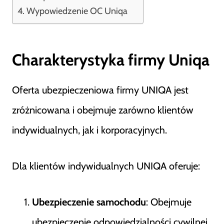
Wypowiedzenie OC Uniqa
Charakterystyka firmy Uniqa
Oferta ubezpieczeniowa firmy UNIQA jest
zróżnicowana i obejmuje zarówno klientów
indywidualnych, jak i korporacyjnych.
Dla klientów indywidualnych UNIQA oferuje:
Ubezpieczenie samochodu
: Obejmuje
ubezpieczenie odpowiedzialności cywilnej