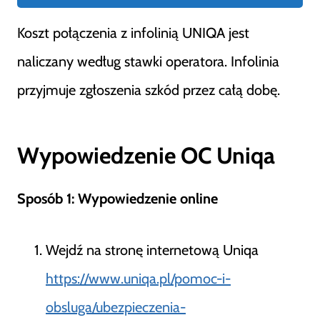
Koszt połączenia z infolinią UNIQA jest
naliczany według stawki operatora​
​. Infolinia
przyjmuje zgłoszenia szkód przez całą dobę​
​.
Wypowiedzenie OC Uniqa
Sposób 1: Wypowiedzenie online
Wejdź na stronę internetową Uniqa
https://www.uniqa.pl/pomoc-i-
obsluga/ubezpieczenia-