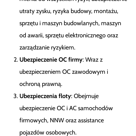
utraty zysku, ryzyka budowy, montażu,
sprzętu i maszyn budowlanych, maszyn
od awarii, sprzętu elektronicznego oraz
zarządzanie ryzykiem​
​.
Ubezpieczenie OC firmy
: Wraz z
ubezpieczeniem OC zawodowym i
ochroną prawną​
​.
Ubezpieczenia floty
: Obejmuje
ubezpieczenie OC i AC samochodów
firmowych, NNW oraz assistance
pojazdów osobowych​
​.