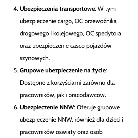
Ubezpieczenia transportowe
: W tym
ubezpieczenie cargo, OC przewoźnika
drogowego i kolejowego, OC spedytora
oraz ubezpieczenie casco pojazdów
szynowych​
​.
Grupowe ubezpieczenie na życie
:
Dostępne z korzyściami zarówno dla
pracowników, jak i pracodawców​
​.
Ubezpieczenie NNW
: Oferuje grupowe
ubezpieczenie NNW, również dla dzieci i
pracowników oświaty oraz osób