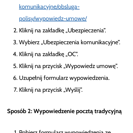
komunikacyjne/obsluga-
polisy/wypowiedz-umowe/
Kliknij na zakładkę „Ubezpieczenia”.
Wybierz „Ubezpieczenia komunikacyjne”.
Kliknij na zakładkę „OC”.
Kliknij na przycisk „Wypowiedz umowę”.
Uzupełnij formularz wypowiedzenia.
Kliknij na przycisk „Wyślij”.
Sposób 2: Wypowiedzenie pocztą tradycyjną
Pobierz formularz wypowiedzenia ze