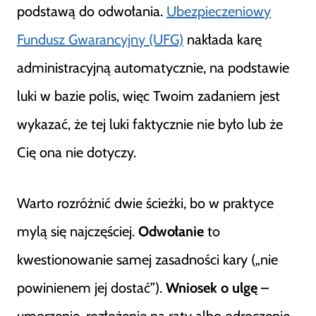
podstawą do odwołania.
Ubezpieczeniowy
Fundusz Gwarancyjny (UFG)
nakłada karę
administracyjną automatycznie, na podstawie
luki w bazie polis, więc Twoim zadaniem jest
wykazać, że tej luki faktycznie nie było lub że
Cię ona nie dotyczy.
Warto rozróżnić dwie ścieżki, bo w praktyce
mylą się najczęściej.
Odwołanie
to
kwestionowanie samej zasadności kary („nie
powinienem jej dostać”).
Wniosek o ulgę
–