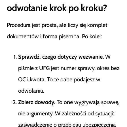
odwołanie krok po kroku?
Procedura jest prosta, ale liczy się komplet
dokumentów i forma pisemna. Po kolei:
Sprawdź, czego dotyczy wezwanie.
W
piśmie z UFG jest numer sprawy, okres bez
OC i kwota. To te dane podajesz w
odwołaniu.
Zbierz dowody.
To one wygrywają sprawę,
nie argumenty. W zależności od sytuacji:
zaświadczenie o przebiegu ubezpieczenia