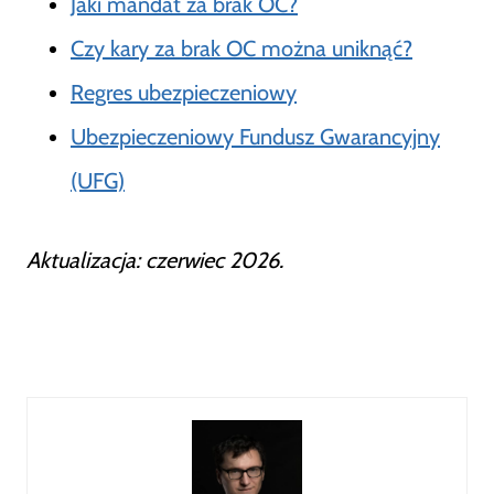
Jaki mandat za brak OC?
Czy kary za brak OC można uniknąć?
Regres ubezpieczeniowy
Ubezpieczeniowy Fundusz Gwarancyjny
(UFG)
Aktualizacja: czerwiec 2026.