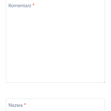
Komentarz
*
Nazwa
*