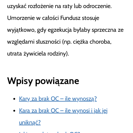
uzyskać rozłożenie na raty lub odroczenie.
Umorzenie w całości Fundusz stosuje
wyjątkowo, gdy egzekucja byłaby sprzeczna ze
względami słuszności (np. ciężka choroba,
utrata żywiciela rodziny).
Wpisy powiązane
Kary za brak OC – ile wynoszą?
Kara za brak OC – ile wynosi i jak jej
uniknąć?