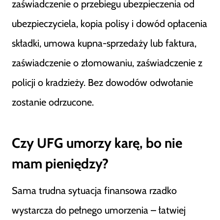
zaświadczenie o przebiegu ubezpieczenia od
ubezpieczyciela, kopia polisy i dowód opłacenia
składki, umowa kupna-sprzedaży lub faktura,
zaświadczenie o złomowaniu, zaświadczenie z
policji o kradzieży. Bez dowodów odwołanie
zostanie odrzucone.
Czy UFG umorzy karę, bo nie
mam pieniędzy?
Sama trudna sytuacja finansowa rzadko
wystarcza do pełnego umorzenia – łatwiej