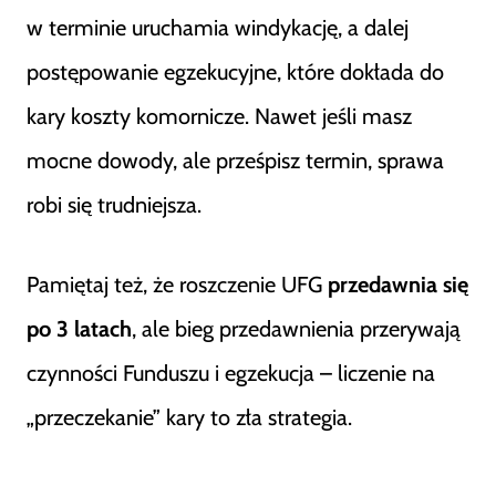
w terminie uruchamia windykację, a dalej
postępowanie egzekucyjne, które dokłada do
kary koszty komornicze. Nawet jeśli masz
mocne dowody, ale prześpisz termin, sprawa
robi się trudniejsza.
Pamiętaj też, że roszczenie UFG
przedawnia się
po 3 latach
, ale bieg przedawnienia przerywają
czynności Funduszu i egzekucja – liczenie na
„przeczekanie” kary to zła strategia.