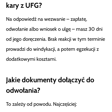
kary z UFG?
Na odpowiedź na wezwanie – zapłatę,
odwołanie albo wniosek o ulgę – masz 30 dni
od jego doręczenia. Brak reakcji w tym terminie
prowadzi do windykacji, a potem egzekucji z
dodatkowymi kosztami.
Jakie dokumenty dołączyć do
odwołania?
To zależy od powodu. Najczęściej: