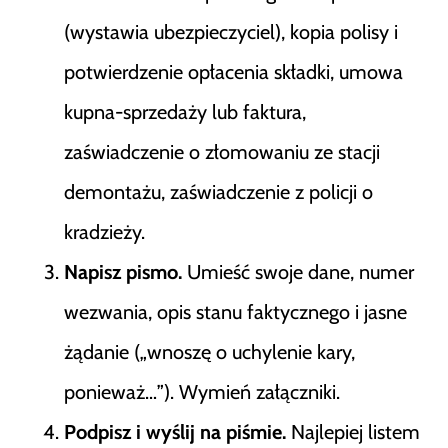
(wystawia ubezpieczyciel), kopia polisy i
potwierdzenie opłacenia składki, umowa
kupna-sprzedaży lub faktura,
zaświadczenie o złomowaniu ze stacji
demontażu, zaświadczenie z policji o
kradzieży.
Napisz pismo.
Umieść swoje dane, numer
wezwania, opis stanu faktycznego i jasne
żądanie („wnoszę o uchylenie kary,
ponieważ…”). Wymień załączniki.
Podpisz i wyślij na piśmie.
Najlepiej listem