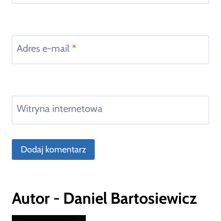
Adres e-mail
*
Witryna internetowa
Autor - Daniel Bartosiewicz