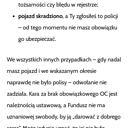
tożsamości czy błędu w rejestrze;
pojazd skradziono
, a Ty zgłosiłeś to policji
– od tego momentu nie masz obowiązku
go ubezpieczać.
We wszystkich innych przypadkach – gdy nadal
masz pojazd i we wskazanym okresie
naprawdę nie było polisy – odwołanie nie
zadziała. Kara za brak obowiązkowego OC jest
należnością ustawową, a Fundusz nie ma
uznaniowej swobody, by ją „darować z dobrego