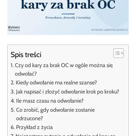
Spis treści
Czy od kary za brak OC w ogóle można się
odwołać?
Kiedy odwołanie ma realne szanse?
Jak napisać i złożyć odwołanie krok po kroku?
Ile masz czasu na odwołanie?
Co zrobić, gdy odwołanie zostanie
odrzucone?
Przykład z życia