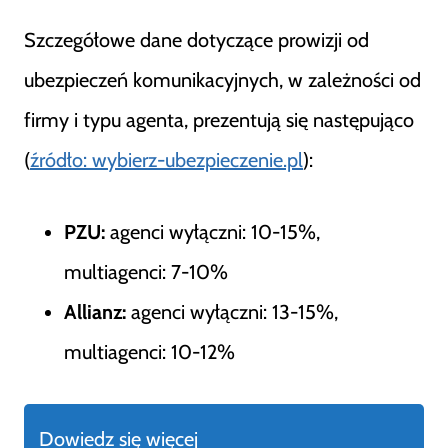
Szczegółowe dane dotyczące prowizji od
ubezpieczeń komunikacyjnych, w zależności od
firmy i typu agenta, prezentują się następująco
(
źródło: wybierz-ubezpieczenie.pl
):
PZU:
agenci wyłączni: 10-15%,
multiagenci: 7-10%
Allianz:
agenci wyłączni: 13-15%,
multiagenci: 10-12%
Dowiedz się więcej