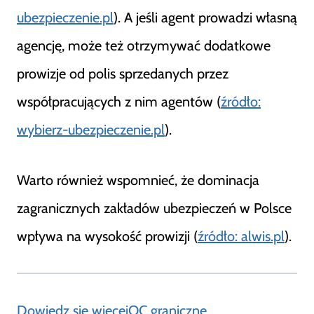
ubezpieczenie.pl
). A jeśli agent prowadzi własną
agencję, może też otrzymywać dodatkowe
prowizje od polis sprzedanych przez
współpracujących z nim agentów (
źródło:
wybierz-ubezpieczenie.pl
).
Warto również wspomnieć, że dominacja
zagranicznych zakładów ubezpieczeń w Polsce
wpływa na wysokość prowizji (
źródło: alwis.pl
).
Dowiedz się więcejOC graniczne