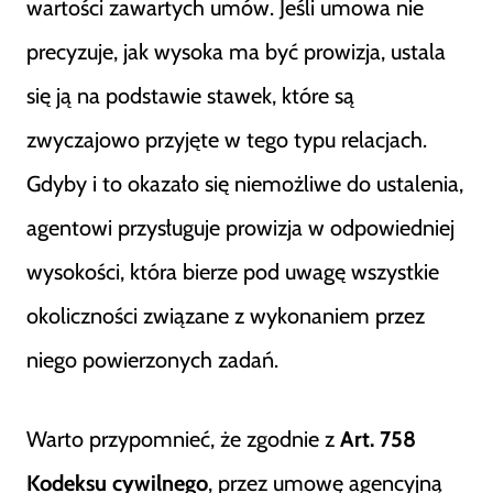
wartości zawartych umów. Jeśli umowa nie
precyzuje, jak wysoka ma być prowizja, ustala
się ją na podstawie stawek, które są
zwyczajowo przyjęte w tego typu relacjach.
Gdyby i to okazało się niemożliwe do ustalenia,
agentowi przysługuje prowizja w odpowiedniej
wysokości, która bierze pod uwagę wszystkie
okoliczności związane z wykonaniem przez
niego powierzonych zadań.
Warto przypomnieć, że zgodnie z
Art. 758
Kodeksu cywilnego
, przez umowę agencyjną