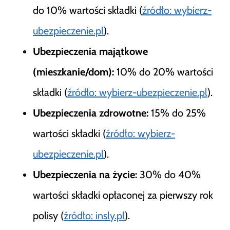
do 10% wartości składki (
źródło: wybierz-
ubezpieczenie.pl
).
Ubezpieczenia majątkowe
(mieszkanie/dom):
10% do 20% wartości
składki (
źródło: wybierz-ubezpieczenie.pl
).
Ubezpieczenia zdrowotne:
15% do 25%
wartości składki (
źródło: wybierz-
ubezpieczenie.pl
).
Ubezpieczenia na życie:
30% do 40%
wartości składki opłaconej za pierwszy rok
polisy (
źródło: insly.pl
).