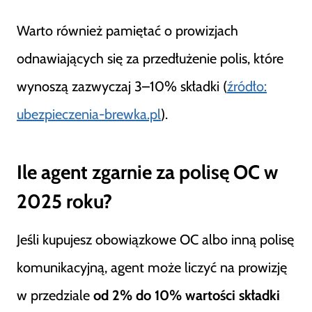
Warto również pamiętać o prowizjach
odnawiających się za przedłużenie polis, które
wynoszą zazwyczaj 3–10% składki (
źródło:
ubezpieczenia-brewka.pl
).
Ile agent zgarnie za polisę OC w
2025 roku?
Jeśli kupujesz obowiązkowe OC albo inną polisę
komunikacyjną, agent może liczyć na prowizję
w przedziale
od 2% do 10% wartości składki