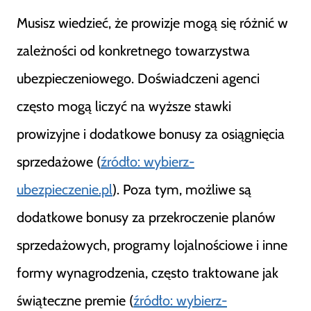
Musisz wiedzieć, że prowizje mogą się różnić w
zależności od konkretnego towarzystwa
ubezpieczeniowego. Doświadczeni agenci
często mogą liczyć na wyższe stawki
prowizyjne i dodatkowe bonusy za osiągnięcia
sprzedażowe (
źródło: wybierz-
ubezpieczenie.pl
). Poza tym, możliwe są
dodatkowe bonusy za przekroczenie planów
sprzedażowych, programy lojalnościowe i inne
formy wynagrodzenia, często traktowane jak
świąteczne premie (
źródło: wybierz-