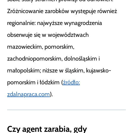
Zróżnicowanie zarobków występuje również
regionalnie: najwyższe wynagrodzenia
obserwuje się w województwach
mazowieckim, pomorskim,
zachodniopomorskim, dolnośląskim i
małopolskim; niższe w śląskim, kujawsko-
pomorskim i łódzkim (
źródło:
zdalnapraca.com
).
Czy agent zarabia, gdy