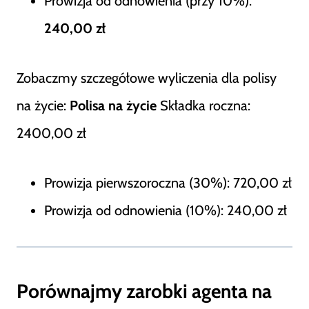
Prowizja od odnowienia (przy 10%):
240,00 zł
Zobaczmy szczegółowe wyliczenia dla polisy
na życie:
Polisa na życie
Składka roczna:
2400,00 zł
Prowizja pierwszoroczna (30%): 720,00 zł
Prowizja od odnowienia (10%): 240,00 zł
Porównajmy zarobki agenta na