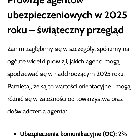
ubezpieczeniowych w 2025
roku – świąteczny przegląd
Zanim zagłębimy się w szczegóły, spójrzmy na
ogólne widełki prowizji, jakich agenci mogą
spodziewać się w nadchodzącym 2025 roku.
Pamiętaj, że są to wartości orientacyjne i mogą
różnić się w zależności od towarzystwa oraz
doświadczenia agenta:
Ubezpieczenia komunikacyjne (OC):
2%