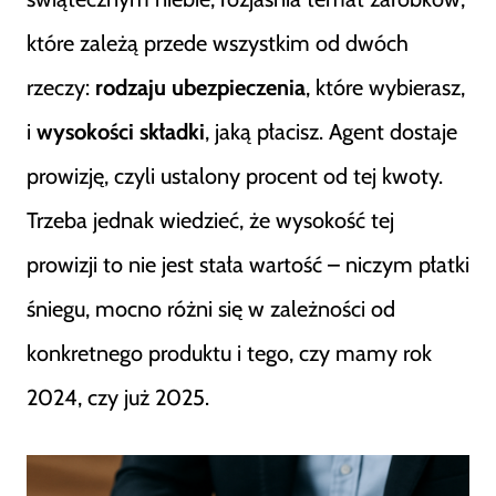
które zależą przede wszystkim od dwóch
rzeczy:
rodzaju ubezpieczenia
, które wybierasz,
i
wysokości składki
, jaką płacisz. Agent dostaje
prowizję, czyli ustalony procent od tej kwoty.
Trzeba jednak wiedzieć, że wysokość tej
prowizji to nie jest stała wartość – niczym płatki
śniegu, mocno różni się w zależności od
konkretnego produktu i tego, czy mamy rok
2024, czy już 2025.