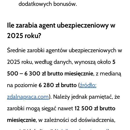
dodatkowych bonusów.
Ile zarabia agent ubezpieczeniowy w
2025 roku?
Średnie zarobki agentów ubezpieczeniowych w
2025 roku, według danych, wynoszą około
5
500 – 6 300 zł brutto miesięcznie
, z medianą
na poziomie
6 280 zł brutto
(
źródło:
zdalnapraca.com
). Należy jednak pamiętać, że
zarobki mogą sięgać nawet
12 500 zł brutto
miesięcznie
, w zależności od doświadczenia,