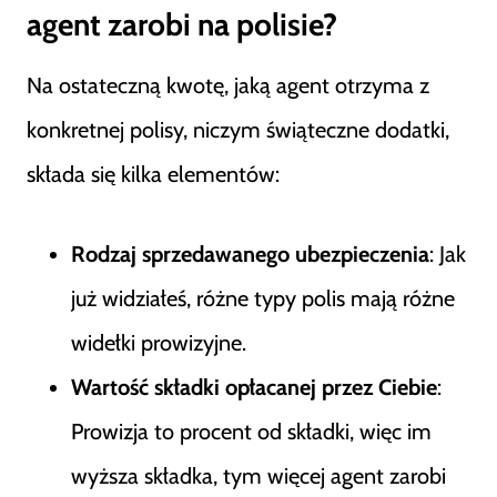
agent zarobi na polisie?
Na ostateczną kwotę, jaką agent otrzyma z
konkretnej polisy, niczym świąteczne dodatki,
składa się kilka elementów:
Rodzaj sprzedawanego ubezpieczenia
: Jak
już widziałeś, różne typy polis mają różne
widełki prowizyjne.
Wartość składki opłacanej przez Ciebie
:
Prowizja to procent od składki, więc im
wyższa składka, tym więcej agent zarobi