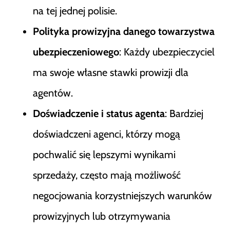
na tej jednej polisie.
Polityka prowizyjna danego towarzystwa
ubezpieczeniowego
: Każdy ubezpieczyciel
ma swoje własne stawki prowizji dla
agentów.
Doświadczenie i status agenta
: Bardziej
doświadczeni agenci, którzy mogą
pochwalić się lepszymi wynikami
sprzedaży, często mają możliwość
negocjowania korzystniejszych warunków
prowizyjnych lub otrzymywania