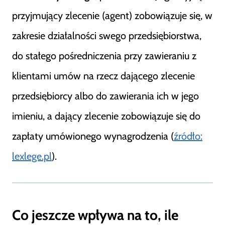
przyjmujący zlecenie (agent) zobowiązuje się, w
zakresie działalności swego przedsiębiorstwa,
do stałego pośredniczenia przy zawieraniu z
klientami umów na rzecz dającego zlecenie
przedsiębiorcy albo do zawierania ich w jego
imieniu, a dający zlecenie zobowiązuje się do
zapłaty umówionego wynagrodzenia (
źródło:
lexlege.pl
).
Co jeszcze wpływa na to, ile