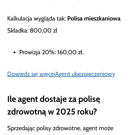
Kalkulacja wygląda tak:
Polisa mieszkaniowa
Składka: 800,00 zł
Prowizja 20%: 160,00 zł.
Dowiedz się więcejAgent ubezpieczeniowy
Ile agent dostaje za polisę
zdrowotną w 2025 roku?
Sprzedając polisy zdrowotne, agent może