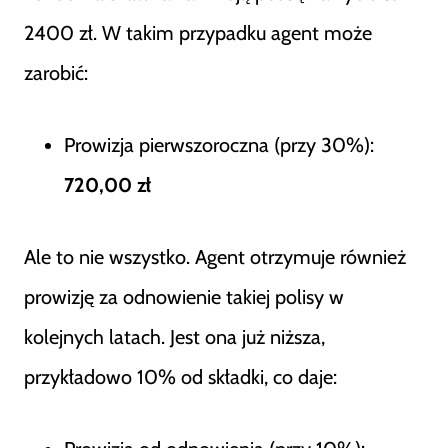
2400 zł. W takim przypadku agent może
zarobić:
Prowizja pierwszoroczna (przy 30%):
720,00 zł
Ale to nie wszystko. Agent otrzymuje również
prowizję za odnowienie takiej polisy w
kolejnych latach. Jest ona już niższa,
przykładowo 10% od składki, co daje: