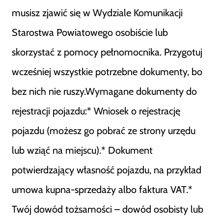
musisz zjawić się w Wydziale Komunikacji
Starostwa Powiatowego osobiście lub
skorzystać z pomocy pełnomocnika. Przygotuj
wcześniej wszystkie potrzebne dokumenty, bo
bez nich nie ruszy.Wymagane dokumenty do
rejestracji pojazdu:* Wniosek o rejestrację
pojazdu (możesz go pobrać ze strony urzędu
lub wziąć na miejscu).* Dokument
potwierdzający własność pojazdu, na przykład
umowa kupna-sprzedaży albo faktura VAT.*
Twój dowód tożsamości – dowód osobisty lub