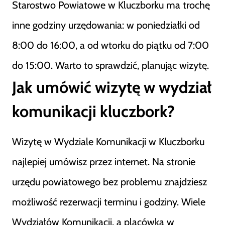
Starostwo Powiatowe w Kluczborku ma trochę
inne godziny urzędowania: w poniedziałki od
8:00 do 16:00, a od wtorku do piątku od 7:00
do 15:00. Warto to sprawdzić, planując wizytę.
Jak umówić wizytę w wydział
komunikacji kluczbork?
Wizytę w Wydziale Komunikacji w Kluczborku
najlepiej umówisz przez internet. Na stronie
urzędu powiatowego bez problemu znajdziesz
możliwość rezerwacji terminu i godziny. Wiele
Wydziałów Komunikacji, a placówka w