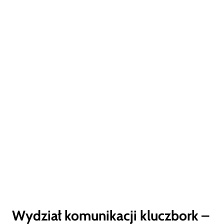
Wydział komunikacji kluczbork –