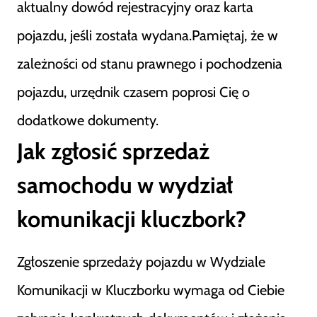
aktualny dowód rejestracyjny oraz karta
pojazdu, jeśli została wydana.Pamiętaj, że w
zależności od stanu prawnego i pochodzenia
pojazdu, urzędnik czasem poprosi Cię o
dodatkowe dokumenty.
Jak zgłosić sprzedaż
samochodu w wydział
komunikacji kluczbork?
Zgłoszenie sprzedaży pojazdu w Wydziale
Komunikacji w Kluczborku wymaga od Ciebie