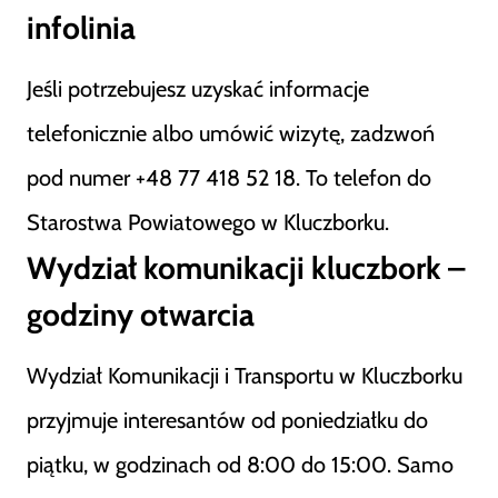
infolinia
Jeśli potrzebujesz uzyskać informacje
telefonicznie albo umówić wizytę, zadzwoń
pod numer +48 77 418 52 18. To telefon do
Starostwa Powiatowego w Kluczborku.
Wydział komunikacji kluczbork –
godziny otwarcia
Wydział Komunikacji i Transportu w Kluczborku
przyjmuje interesantów od poniedziałku do
piątku, w godzinach od 8:00 do 15:00. Samo