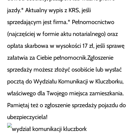
jazdy.* Aktualny wypis z KRS, jeśli
sprzedającym jest firma.* Pełnomocnictwo
(najczęściej w formie aktu notarialnego) oraz
opłata skarbowa w wysokości 17 zł, jeśli sprawę
załatwia za Ciebie pełnomocnik.Zgłoszenie
sprzedaży możesz złożyć osobiście lub wysłać
pocztą do Wydziału Komunikacji w Kluczborku,
właściwego dla Twojego miejsca zamieszkania.
Pamiętaj też o zgłoszenie sprzedaży pojazdu do
ubezpieczyciela!