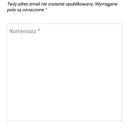
Twój adres email nie zostanie opublikowany.
Wymagane
pola są oznaczone
*
Komentarz
*