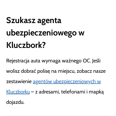
Szukasz agenta
ubezpieczeniowego w
Kluczbork?
Rejestracja auta wymaga ważnego OC. Jeśli
wolisz dobrać polisę na miejscu, zobacz nasze
zestawienie
agentów ubezpieczeniowych w
Kluczborku
– z adresami, telefonami i mapką
dojazdu.