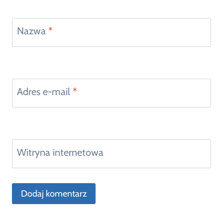
Nazwa
*
Adres e-mail
*
Witryna internetowa