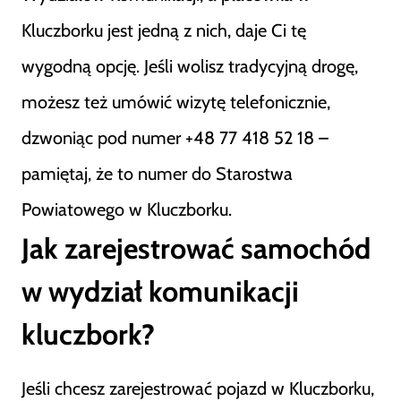
Kluczborku jest jedną z nich, daje Ci tę
wygodną opcję. Jeśli wolisz tradycyjną drogę,
możesz też umówić wizytę telefonicznie,
dzwoniąc pod numer +48 77 418 52 18 –
pamiętaj, że to numer do Starostwa
Powiatowego w Kluczborku.
Jak zarejestrować samochód
w wydział komunikacji
kluczbork?
Jeśli chcesz zarejestrować pojazd w Kluczborku,