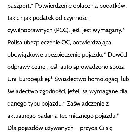
paszport.* Potwierdzenie opłacenia podatków,
takich jak podatek od czynności
cywilnoprawnych (PCC), jeśli jest wymagany.*
Polisa ubezpieczenie OC, potwierdzająca
obowiązkowe ubezpieczenie pojazdu.* Dowód
odprawy celnej, jeśli auto sprowadzono spoza
Unii Europejskiej.* Świadectwo homologacji lub
świadectwo zgodności, jeżeli są wymagane dla
danego typu pojazdu.* Zaświadczenie z
aktualnego badania technicznego pojazdu.*
Dla pojazdów używanych – przyda Ci się