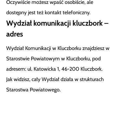
Oczywiście możesz wpaść osobiście, ale
dostępny jest też kontakt telefoniczny.
Wydział komunikacji kluczbork –
adres
Wydział Komunikacji w Kluczborku znajdziesz w
Starostwie Powiatowym w Kluczborku, pod
adresem: ul. Katowicka 1, 46-200 Kluczbork.
Jak widzisz, cały Wydział działa w strukturach
Starostwa Powiatowego.