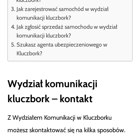
kluczbork?
Jak zarejestrować samochód w wydział
komunikacji kluczbork?
Jak zgłosić sprzedaż samochodu w wydział
komunikacji kluczbork?
Szukasz agenta ubezpieczeniowego w
Kluczbork?
Wydział komunikacji
kluczbork – kontakt
Z Wydziałem Komunikacji w Kluczborku
możesz skontaktować się na kilka sposobów.