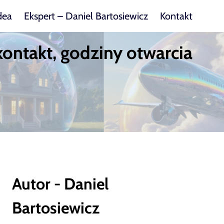
dea
Ekspert – Daniel Bartosiewicz
Kontakt
kontakt, godziny otwarcia
Autor - Daniel
Bartosiewicz