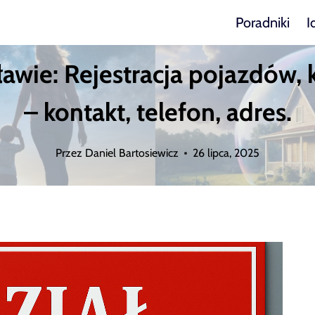
Poradniki
I
awie: Rejestracja pojazdów, 
– kontakt, telefon, adres.
Przez
Daniel Bartosiewicz
26 lipca, 2025