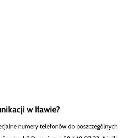
nikacji w Iławie?
pecjalne numery telefonów do poszczególnych