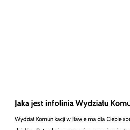
Jaka jest infolinia Wydziału Komu
Wydział Komunikacji w Iławie ma dla Ciebie s