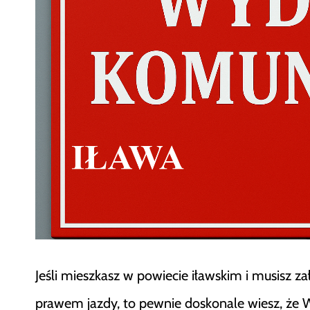
Jeśli mieszkasz w powiecie iławskim i musisz
prawem jazdy, to pewnie doskonale wiesz, że W