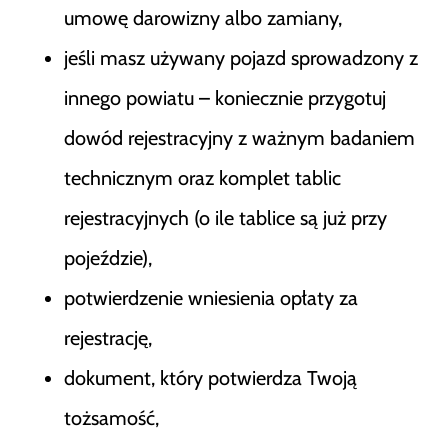
umowę darowizny albo zamiany,
jeśli masz używany pojazd sprowadzony z
innego powiatu – koniecznie przygotuj
dowód rejestracyjny z ważnym badaniem
technicznym oraz komplet tablic
rejestracyjnych (o ile tablice są już przy
pojeździe),
potwierdzenie wniesienia opłaty za
rejestrację,
dokument, który potwierdza Twoją
tożsamość,