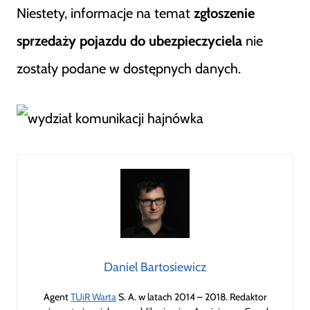
Niestety, informacje na temat
zgłoszenie
sprzedaży pojazdu do ubezpieczyciela
nie
zostały podane w dostępnych danych.
Daniel Bartosiewicz
Agent
TUiR Warta
S. A. w latach 2014 – 2018. Redaktor