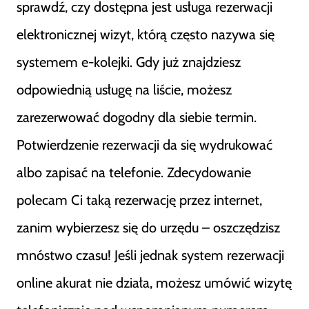
sprawdź, czy dostępna jest usługa rezerwacji
elektronicznej wizyt, którą często nazywa się
systemem e-kolejki. Gdy już znajdziesz
odpowiednią usługę na liście, możesz
zarezerwować dogodny dla siebie termin.
Potwierdzenie rezerwacji da się wydrukować
albo zapisać na telefonie. Zdecydowanie
polecam Ci taką rezerwację przez internet,
zanim wybierzesz się do urzędu – oszczędzisz
mnóstwo czasu! Jeśli jednak system rezerwacji
online akurat nie działa, możesz umówić wizytę