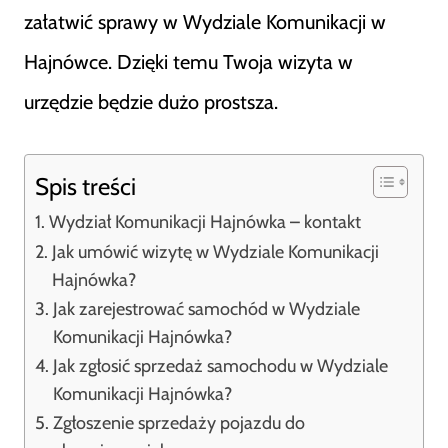
załatwić sprawy w Wydziale Komunikacji w
Hajnówce. Dzięki temu Twoja wizyta w
urzędzie będzie dużo prostsza.
Spis treści
Wydział Komunikacji Hajnówka – kontakt
Jak umówić wizytę w Wydziale Komunikacji
Hajnówka?
Jak zarejestrować samochód w Wydziale
Komunikacji Hajnówka?
Jak zgłosić sprzedaż samochodu w Wydziale
Komunikacji Hajnówka?
Zgłoszenie sprzedaży pojazdu do