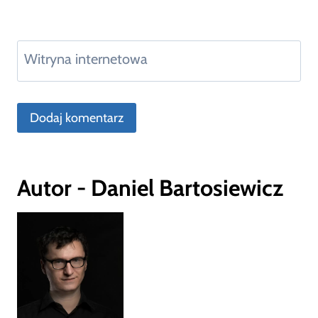
Witryna internetowa
Autor - Daniel Bartosiewicz