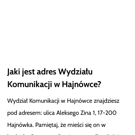
Jaki jest adres Wydziału
Komunikacji w Hajnówce?
Wydział Komunikacji w Hajnówce znajdziesz
pod adresem: ulica Aleksego Zina 1, 17-200
Hajnówka. Pamiętaj, że mieści się on w