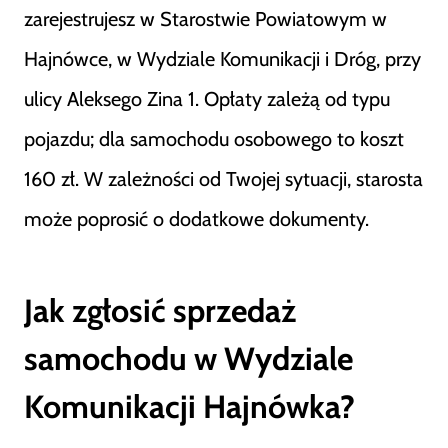
zarejestrujesz w Starostwie Powiatowym w
Hajnówce, w Wydziale Komunikacji i Dróg, przy
ulicy Aleksego Zina 1. Opłaty zależą od typu
pojazdu; dla samochodu osobowego to koszt
160 zł. W zależności od Twojej sytuacji, starosta
może poprosić o dodatkowe dokumenty.
Jak zgłosić sprzedaż
samochodu w Wydziale
Komunikacji Hajnówka?