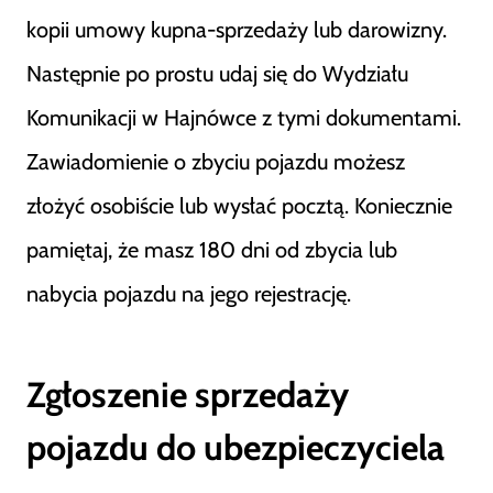
kopii umowy kupna-sprzedaży lub darowizny.
Następnie po prostu udaj się do Wydziału
Komunikacji w Hajnówce z tymi dokumentami.
Zawiadomienie o zbyciu pojazdu możesz
złożyć osobiście lub wysłać pocztą. Koniecznie
pamiętaj, że masz 180 dni od zbycia lub
nabycia pojazdu na jego rejestrację.
Zgłoszenie sprzedaży
pojazdu do ubezpieczyciela