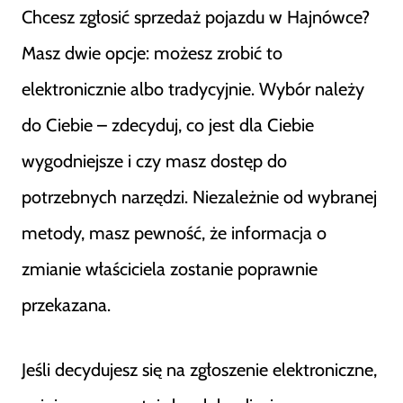
Chcesz zgłosić sprzedaż pojazdu w Hajnówce?
Masz dwie opcje: możesz zrobić to
elektronicznie albo tradycyjnie. Wybór należy
do Ciebie – zdecyduj, co jest dla Ciebie
wygodniejsze i czy masz dostęp do
potrzebnych narzędzi. Niezależnie od wybranej
metody, masz pewność, że informacja o
zmianie właściciela zostanie poprawnie
przekazana.
Jeśli decydujesz się na zgłoszenie elektroniczne,