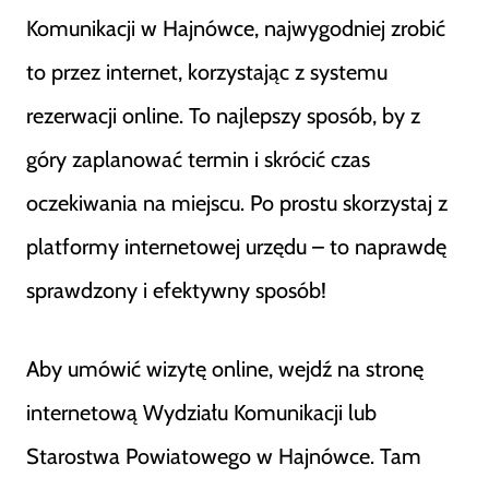
Komunikacji w Hajnówce, najwygodniej zrobić
to przez internet, korzystając z systemu
rezerwacji online. To najlepszy sposób, by z
góry zaplanować termin i skrócić czas
oczekiwania na miejscu. Po prostu skorzystaj z
platformy internetowej urzędu – to naprawdę
sprawdzony i efektywny sposób!
Aby umówić wizytę online, wejdź na stronę
internetową Wydziału Komunikacji lub
Starostwa Powiatowego w Hajnówce. Tam