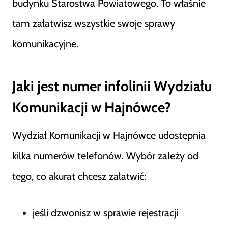
budynku Starostwa Powiatowego. To właśnie
tam załatwisz wszystkie swoje sprawy
komunikacyjne.
Jaki jest numer infolinii Wydziału
Komunikacji w Hajnówce?
Wydział Komunikacji w Hajnówce udostępnia
kilka numerów telefonów. Wybór zależy od
tego, co akurat chcesz załatwić:
jeśli dzwonisz w sprawie rejestracji