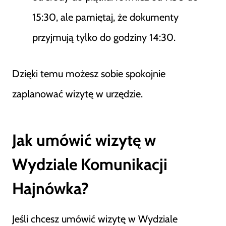
15:30, ale pamiętaj, że dokumenty
przyjmują tylko do godziny 14:30.
Dzięki temu możesz sobie spokojnie
zaplanować wizytę w urzędzie.
Jak umówić wizytę w
Wydziale Komunikacji
Hajnówka?
Jeśli chcesz umówić wizytę w Wydziale