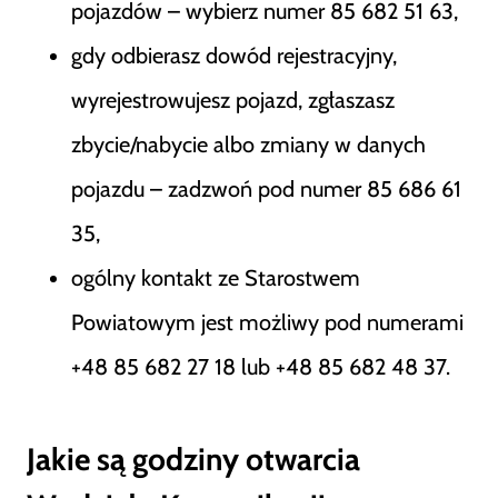
pojazdów – wybierz numer 85 682 51 63,
gdy odbierasz dowód rejestracyjny,
wyrejestrowujesz pojazd, zgłaszasz
zbycie/nabycie albo zmiany w danych
pojazdu – zadzwoń pod numer 85 686 61
35,
ogólny kontakt ze Starostwem
Powiatowym jest możliwy pod numerami
+48 85 682 27 18 lub +48 85 682 48 37.
Jakie są godziny otwarcia