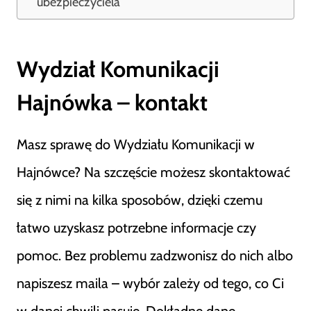
ubezpieczyciela
Wydział Komunikacji
Hajnówka – kontakt
Masz sprawę do Wydziału Komunikacji w
Hajnówce? Na szczęście możesz skontaktować
się z nimi na kilka sposobów, dzięki czemu
łatwo uzyskasz potrzebne informacje czy
pomoc. Bez problemu zadzwonisz do nich albo
napiszesz maila – wybór zależy od tego, co Ci