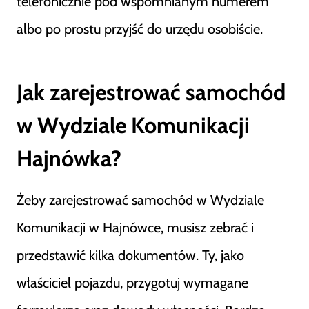
telefonicznie pod wspomnianym numerem
albo po prostu przyjść do urzędu osobiście.
Jak zarejestrować samochód
w Wydziale Komunikacji
Hajnówka?
Żeby zarejestrować samochód w Wydziale
Komunikacji w Hajnówce, musisz zebrać i
przedstawić kilka dokumentów. Ty, jako
właściciel pojazdu, przygotuj wymagane