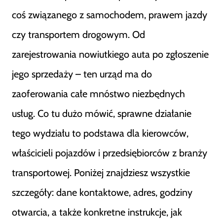
coś związanego z samochodem, prawem jazdy
czy transportem drogowym. Od
zarejestrowania nowiutkiego auta po zgłoszenie
jego sprzedaży – ten urząd ma do
zaoferowania całe mnóstwo niezbędnych
usług. Co tu dużo mówić, sprawne działanie
tego wydziału to podstawa dla kierowców,
właścicieli pojazdów i przedsiębiorców z branży
transportowej. Poniżej znajdziesz wszystkie
szczegóły: dane kontaktowe, adres, godziny
otwarcia, a także konkretne instrukcje, jak