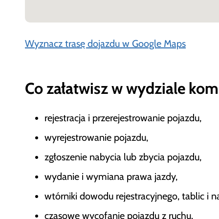
Wyznacz trasę dojazdu w Google Maps
Co załatwisz w wydziale kom
rejestracja i przerejestrowanie pojazdu,
wyrejestrowanie pojazdu,
zgłoszenie nabycia lub zbycia pojazdu,
wydanie i wymiana prawa jazdy,
wtórniki dowodu rejestracyjnego, tablic i n
czasowe wycofanie pojazdu z ruchu.