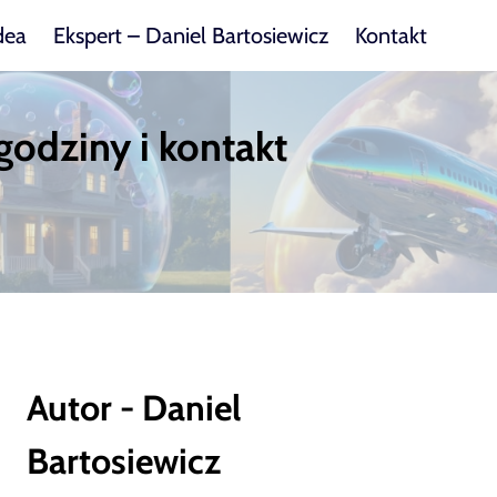
dea
Ekspert – Daniel Bartosiewicz
Kontakt
godziny i kontakt
Autor - Daniel
Bartosiewicz