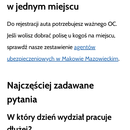
w jednym miejscu
Do rejestracji auta potrzebujesz ważnego OC.
Jeśli wolisz dobrać polisę u kogoś na miejscu,
sprawdź nasze zestawienie
agentów
ubezpieczeniowych w Makowie Mazowieckim
.
Najczęściej zadawane
pytania
W który dzień wydział pracuje
dłużej?