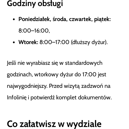
Godziny obsługi
Poniedziałek, środa, czwartek, piątek:
8:00–16:00,
Wtorek:
8:00–17:00 (dłuższy dyżur).
Jeśli nie wyrabiasz się w standardowych
godzinach, wtorkowy dyżur do 17:00 jest
najwygodniejszy. Przed wizytą zadzwoń na
Infolinię i potwierdź komplet dokumentów.
Co załatwisz w wydziale