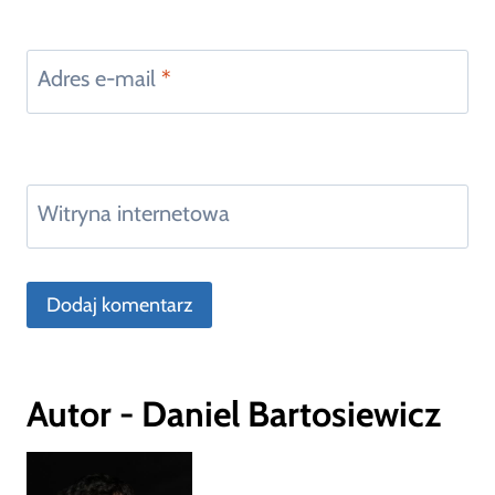
Adres e-mail
*
Witryna internetowa
Autor - Daniel Bartosiewicz