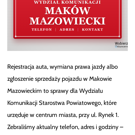
Rejestracja auta, wymiana prawa jazdy albo
zgłoszenie sprzedaży pojazdu w Makowie
Mazowieckim to sprawy dla Wydziału
Komunikacji Starostwa Powiatowego, które
urzęduje w centrum miasta, przy ul. Rynek 1.
Zebraliśmy aktualny telefon, adres i godziny –