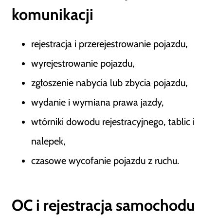
komunikacji
rejestracja i przerejestrowanie pojazdu,
wyrejestrowanie pojazdu,
zgłoszenie nabycia lub zbycia pojazdu,
wydanie i wymiana prawa jazdy,
wtórniki dowodu rejestracyjnego, tablic i
nalepek,
czasowe wycofanie pojazdu z ruchu.
OC i rejestracja samochodu