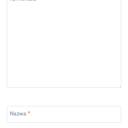
Nazwa
*