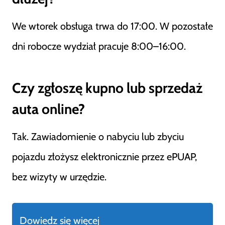
We wtorek obsługa trwa do 17:00. W pozostałe
dni robocze wydział pracuje 8:00–16:00.
Czy zgłoszę kupno lub sprzedaż
auta online?
Tak. Zawiadomienie o nabyciu lub zbyciu
pojazdu złożysz elektronicznie przez ePUAP,
bez wizyty w urzędzie.
Dowiedz się więcej