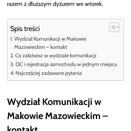
razem z dłuższym dyżurem we wtorek.
Spis treści
Wydział Komunikacji w Makowie
Mazowieckim – kontakt
Co załatwisz w wydziale komunikacji
OC i rejestracja samochodu w jednym miejscu
Najczęściej zadawane pytania
Wydział Komunikacji w
Makowie Mazowieckim –
kontakt