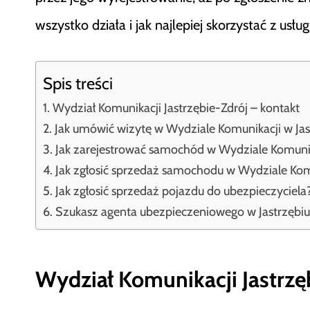
wszystko działa i jak najlepiej skorzystać z usł
Spis treści
Wydział Komunikacji Jastrzębie-Zdrój – kontakt
Jak umówić wizytę w Wydziale Komunikacji w Jas
Jak zarejestrować samochód w Wydziale Komunika
Jak zgłosić sprzedaż samochodu w Wydziale Komu
Jak zgłosić sprzedaż pojazdu do ubezpieczyciela
Szukasz agenta ubezpieczeniowego w Jastrzębiu
Wydział Komunikacji Jastrzę