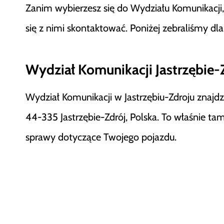
Zanim wybierzesz się do Wydziału Komunikacji, d
się z nimi skontaktować. Poniżej zebraliśmy dl
Wydział Komunikacji Jastrzębie-Z
Wydział Komunikacji w Jastrzębiu-Zdroju znajdz
44-335 Jastrzębie-Zdrój, Polska. To właśnie ta
sprawy dotyczące Twojego pojazdu.