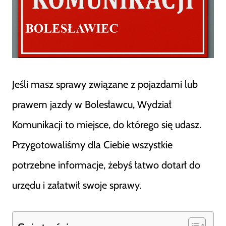
Jeśli masz sprawy związane z pojazdami lub
prawem jazdy w Bolesławcu, Wydział
Komunikacji to miejsce, do którego się udasz.
Przygotowaliśmy dla Ciebie wszystkie
potrzebne informacje, żebyś łatwo dotarł do
urzędu i załatwił swoje sprawy.