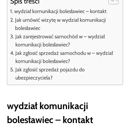
Spis treści
wydział komunikacji bolesławiec – kontakt
Jak umówić wizytę w wydział komunikacji
bolesławiec
Jak zarejestrować samochód w – wydział
komunikacji bolesławiec?
Jak zgłosić sprzedaż samochodu w – wydział
komunikacji bolesławiec?
Jak zgłosić sprzedaż pojazdu do
ubezpieczyciela?
wydział komunikacji
bolesławiec – kontakt