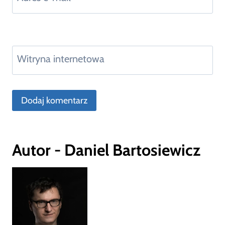
Witryna internetowa
Autor - Daniel Bartosiewicz