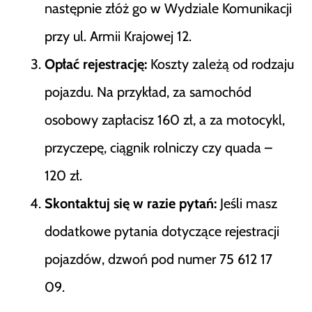
następnie złóż go w Wydziale Komunikacji
przy ul. Armii Krajowej 12.
Opłać rejestrację:
Koszty zależą od rodzaju
pojazdu. Na przykład, za samochód
osobowy zapłacisz 160 zł, a za motocykl,
przyczepę, ciągnik rolniczy czy quada –
120 zł.
Skontaktuj się w razie pytań:
Jeśli masz
dodatkowe pytania dotyczące rejestracji
pojazdów, dzwoń pod numer 75 612 17
09.