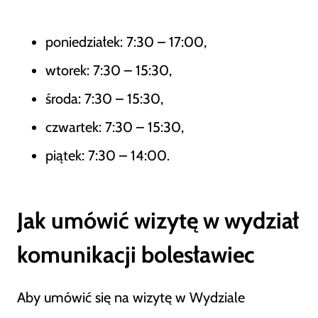
poniedziałek: 7:30 – 17:00,
wtorek: 7:30 – 15:30,
środa: 7:30 – 15:30,
czwartek: 7:30 – 15:30,
piątek: 7:30 – 14:00.
Jak umówić wizytę w wydział
komunikacji bolesławiec
Aby umówić się na wizytę w Wydziale