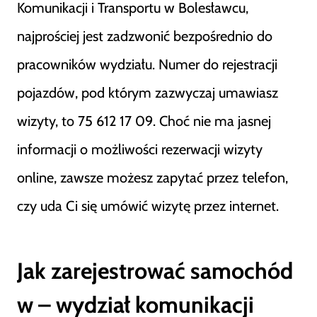
Komunikacji i Transportu w Bolesławcu,
najprościej jest zadzwonić bezpośrednio do
pracowników wydziału. Numer do rejestracji
pojazdów, pod którym zazwyczaj umawiasz
wizyty, to 75 612 17 09. Choć nie ma jasnej
informacji o możliwości rezerwacji wizyty
online, zawsze możesz zapytać przez telefon,
czy uda Ci się umówić wizytę przez internet.
Jak zarejestrować samochód
w – wydział komunikacji