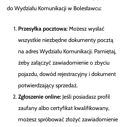
do Wydziału Komunikacji w Bolesławcu:
Przesyłka pocztowa:
Możesz wysłać
wszystkie niezbędne dokumenty pocztą
na adres Wydziału Komunikacji. Pamiętaj,
żeby załączyć zawiadomienie o zbyciu
pojazdu, dowód rejestracyjny i dokument
potwierdzający sprzedaż.
Zgłoszenie online:
Jeśli posiadasz profil
zaufany albo certyfikat kwalifikowany,
możesz spróbować złożyć zawiadomienie