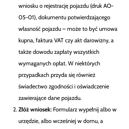
wniosku o rejestrację pojazdu (druk AO-
05-01), dokumentu potwierdzającego
własność pojazdu – może to być umowa
kupna, faktura VAT czy akt darowizny, a
także dowodu zapłaty wszystkich
wymaganych opłat. W niektórych
przypadkach przyda się również
świadectwo zgodności i oświadczenie
zawierające dane pojazdu.
Złóż wniosek:
Formularz wypełnij albo w
urzędzie, albo wcześniej w domu, a