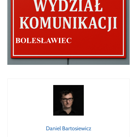
Daniel Bartosiewicz