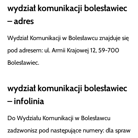
wydział komunikacji bolesławiec
– adres
Wydział Komunikacji w Bolesławcu znajduje się
pod adresem: ul. Armii Krajowej 12, 59-700
Bolesławiec.
wydział komunikacji bolesławiec
– infolinia
Do Wydziału Komunikacji w Bolesławcu
zadzwonisz pod następujące numery: dla spraw