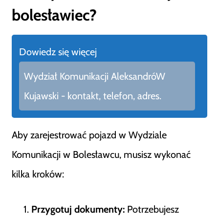
bolesławiec?
Dowiedz się więcej
Wydział Komunikacji AleksandróW
Kujawski - kontakt, telefon, adres.
Aby zarejestrować pojazd w Wydziale
Komunikacji w Bolesławcu, musisz wykonać
kilka kroków:
Przygotuj dokumenty:
Potrzebujesz