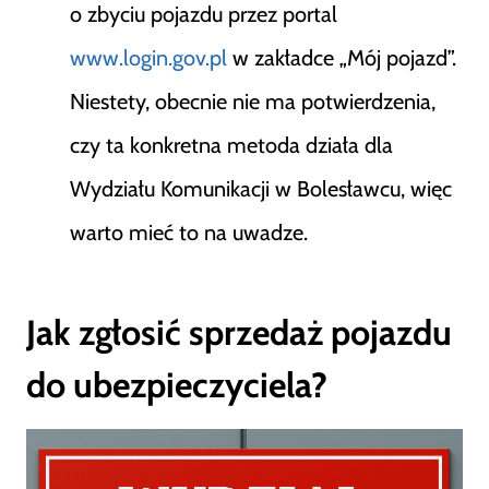
o zbyciu pojazdu przez portal
www.login.gov.pl
w zakładce „Mój pojazd”.
Niestety, obecnie nie ma potwierdzenia,
czy ta konkretna metoda działa dla
Wydziału Komunikacji w Bolesławcu, więc
warto mieć to na uwadze.
Jak zgłosić sprzedaż pojazdu
do ubezpieczyciela?