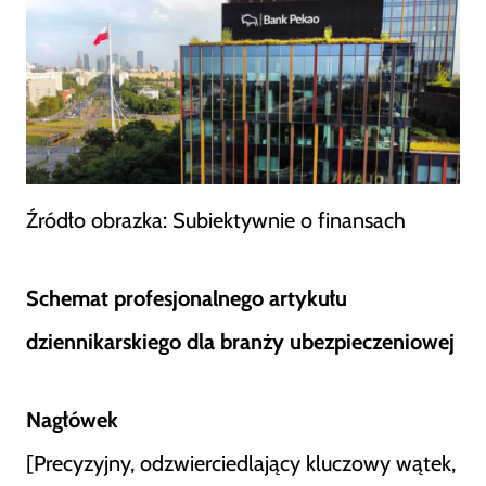
Źródło obrazka: Subiektywnie o finansach
Schemat profesjonalnego artykułu
dziennikarskiego dla branży ubezpieczeniowej
Nagłówek
[Precyzyjny, odzwierciedlający kluczowy wątek,