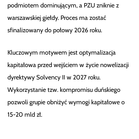
podmiotem dominującym, a PZU zniknie z
warszawskiej giełdy. Proces ma zostać
sfinalizowany do połowy 2026 roku.
Kluczowym motywem jest optymalizacja
kapitałowa przed wejściem w życie nowelizacji
dyrektywy Solvency II w 2027 roku.
Wykorzystanie tzw. kompromisu duńskiego
pozwoli grupie obniżyć wymogi kapitałowe o
15-20 mld zł.