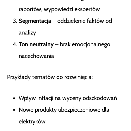
raportów, wypowiedzi ekspertów
Segmentacja
– oddzielenie faktów od
analizy
Ton neutralny
– brak emocjonalnego
nacechowania
Przykłady tematów do rozwinięcia:
Wpływ inflacji na wyceny odszkodowań
Nowe produkty ubezpieczeniowe dla
elektryków