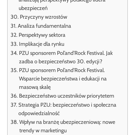
ubezpieczeń
Przyczyny wzrostów
Analiza fundamentalna
Perspektywy sektora
Implikacje dla rynku
PZU sponsorem Pol’and’Rock Festival. Jak
zadba o bezpieczeństwo 30. edycji?
PZU sponsorem Pol’and’Rock Festival.
Wsparcie bezpieczeństwa i edukacji na
masową skalę
Bezpieczeństwo uczestników priorytetem
Strategia PZU: bezpieczeństwo i społeczna
odpowiedzialność
Wpływ na branżę ubezpieczeniową: nowe
trendy w marketingu