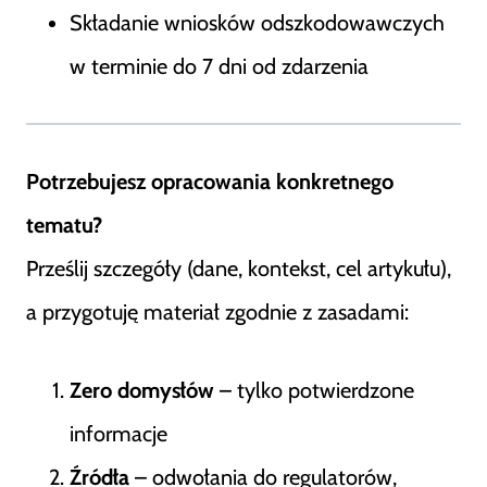
Składanie wniosków odszkodowawczych
w terminie do 7 dni od zdarzenia
Potrzebujesz opracowania konkretnego
tematu?
Prześlij szczegóły (dane, kontekst, cel artykułu),
a przygotuję materiał zgodnie z zasadami:
Zero domysłów
– tylko potwierdzone
informacje
Źródła
– odwołania do regulatorów,