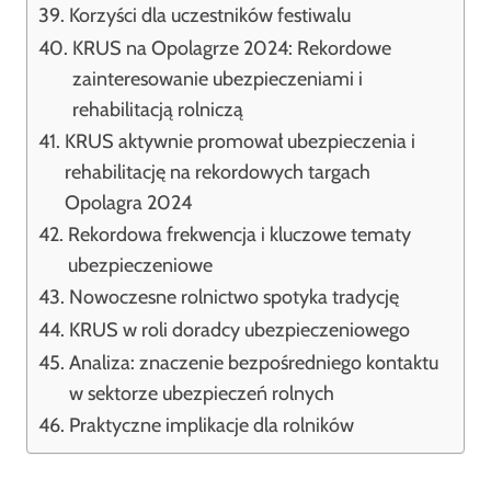
Korzyści dla uczestników festiwalu
KRUS na Opolagrze 2024: Rekordowe
zainteresowanie ubezpieczeniami i
rehabilitacją rolniczą
KRUS aktywnie promował ubezpieczenia i
rehabilitację na rekordowych targach
Opolagra 2024
Rekordowa frekwencja i kluczowe tematy
ubezpieczeniowe
Nowoczesne rolnictwo spotyka tradycję
KRUS w roli doradcy ubezpieczeniowego
Analiza: znaczenie bezpośredniego kontaktu
w sektorze ubezpieczeń rolnych
Praktyczne implikacje dla rolników