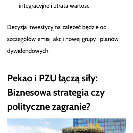
integracyjne i utrata wartości
Decyzja inwestycyjna zależeć będzie od
szczegółów emisji akcji nowej grupy i planów
dywidendowych.
Pekao i PZU łączą siły:
Biznesowa strategia czy
polityczne zagranie?