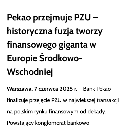
Pekao przejmuje PZU –
historyczna fuzja tworzy
finansowego giganta w
Europie Środkowo-
Wschodniej
Warszawa, 7 czerwca 2025 r.
– Bank Pekao
finalizuje przejęcie PZU w największej transakcji
na polskim rynku finansowym od dekady.
Powstający konglomerat bankowo-