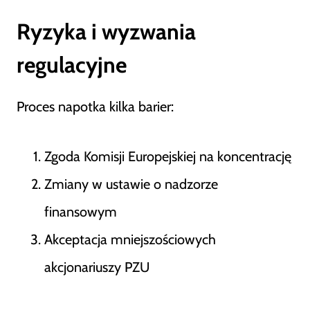
Ryzyka i wyzwania
regulacyjne
Proces napotka kilka barier:
Zgoda Komisji Europejskiej na koncentrację
Zmiany w ustawie o nadzorze
finansowym
Akceptacja mniejszościowych
akcjonariuszy PZU