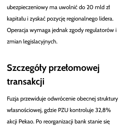
ubezpieczeniowy ma uwolnić do 20 mld zł
kapitału i zyskać pozycję regionalnego lidera.
Operacja wymaga jednak zgody regulatorów i
zmian legislacyjnych.
Szczegóły przełomowej
transakcji
Fuzja przewiduje odwrócenie obecnej struktury
własnościowej, gdzie PZU kontroluje 32,8%
akcji Pekao. Po reorganizacji bank stanie się