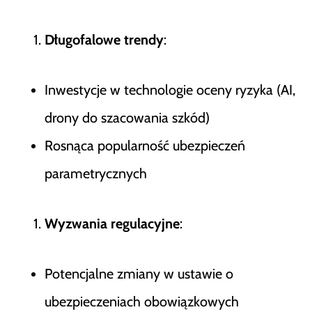
Długofalowe trendy
:
Inwestycje w technologie oceny ryzyka (AI,
drony do szacowania szkód)
Rosnąca popularność ubezpieczeń
parametrycznych
Wyzwania regulacyjne
:
Potencjalne zmiany w ustawie o
ubezpieczeniach obowiązkowych