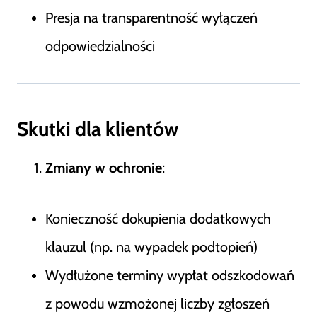
Presja na transparentność wyłączeń
odpowiedzialności
Skutki dla klientów
Zmiany w ochronie
:
Konieczność dokupienia dodatkowych
klauzul (np. na wypadek podtopień)
Wydłużone terminy wypłat odszkodowań
z powodu wzmożonej liczby zgłoszeń