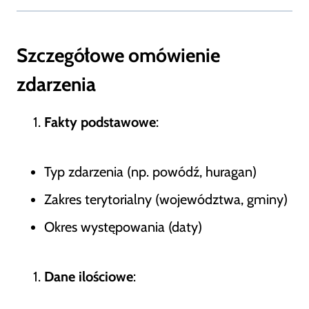
Szczegółowe omówienie
zdarzenia
Fakty podstawowe
:
Typ zdarzenia (np. powódź, huragan)
Zakres terytorialny (województwa, gminy)
Okres występowania (daty)
Dane ilościowe
: