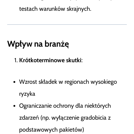
testach warunków skrajnych.
Wpływ na branżę
Krótkoterminowe skutki
:
Wzrost składek w regionach wysokiego
ryzyka
Ograniczanie ochrony dla niektórych
zdarzeń (np. wyłączenie gradobicia z
podstawowych pakietów)