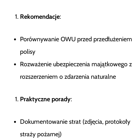
Rekomendacje
:
Porównywanie OWU przed przedłużeniem
polisy
Rozważenie ubezpieczenia majątkowego z
rozszerzeniem o zdarzenia naturalne
Praktyczne porady
:
Dokumentowanie strat (zdjęcia, protokoły
straży pożarnej)