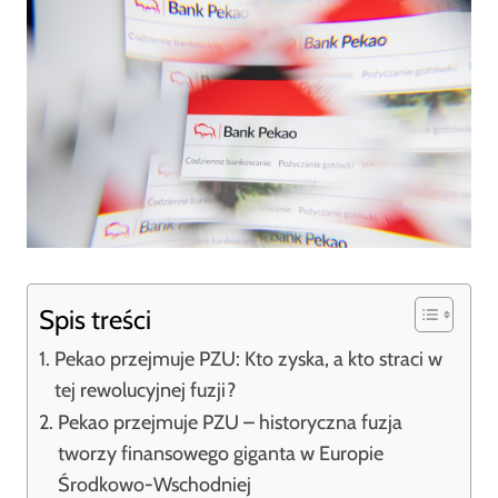
Spis treści
Pekao przejmuje PZU: Kto zyska, a kto straci w
tej rewolucyjnej fuzji?
Pekao przejmuje PZU – historyczna fuzja
tworzy finansowego giganta w Europie
Środkowo-Wschodniej