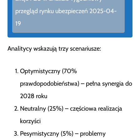
przegląd rynku ubezpieczeń 2025-04-
19
Analitycy wskazują trzy scenariusze:
Optymistyczny (70%
prawdopodobieństwa) – pełna synergia do
2028 roku
Neutralny (25%) – częściowa realizacja
korzyści
Pesymistyczny (5%) – problemy