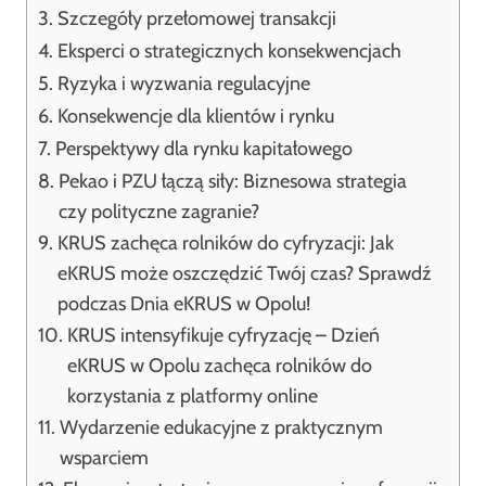
Szczegóły przełomowej transakcji
Eksperci o strategicznych konsekwencjach
Ryzyka i wyzwania regulacyjne
Konsekwencje dla klientów i rynku
Perspektywy dla rynku kapitałowego
Pekao i PZU łączą siły: Biznesowa strategia
czy polityczne zagranie?
KRUS zachęca rolników do cyfryzacji: Jak
eKRUS może oszczędzić Twój czas? Sprawdź
podczas Dnia eKRUS w Opolu!
KRUS intensyfikuje cyfryzację – Dzień
eKRUS w Opolu zachęca rolników do
korzystania z platformy online
Wydarzenie edukacyjne z praktycznym
wsparciem