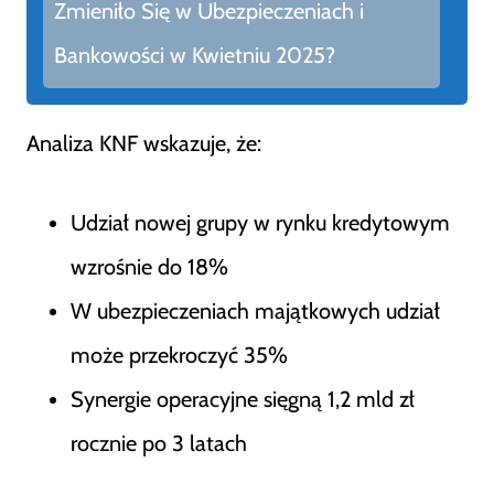
Zmieniło Się w Ubezpieczeniach i
Bankowości w Kwietniu 2025?
Analiza KNF wskazuje, że:
Udział nowej grupy w rynku kredytowym
wzrośnie do 18%
W ubezpieczeniach majątkowych udział
może przekroczyć 35%
Synergie operacyjne sięgną 1,2 mld zł
rocznie po 3 latach