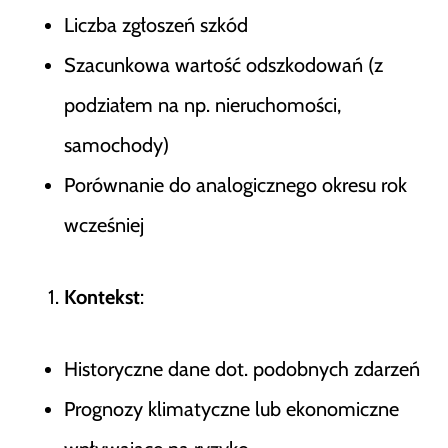
Liczba zgłoszeń szkód
Szacunkowa wartość odszkodowań (z
podziałem na np. nieruchomości,
samochody)
Porównanie do analogicznego okresu rok
wcześniej
Kontekst
:
Historyczne dane dot. podobnych zdarzeń
Prognozy klimatyczne lub ekonomiczne