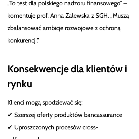
„To test dla polskiego nadzoru finansowego” –
komentuje prof. Anna Zalewska z SGH. „Muszą
zbalansować ambicje rozwojowe z ochroną
konkurencji.”
Konsekwencje dla klientów i
rynku
Klienci mogą spodziewać się:
✔ Szerszej oferty produktów bancassurance
✔ Uproszczonych procesów cross-