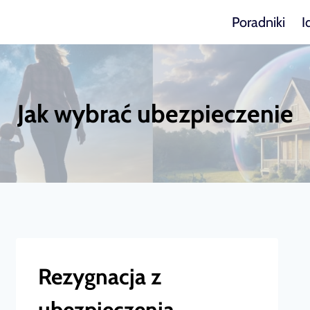
Poradniki
I
Jak wybrać ubezpieczenie
Rezygnacja z
ubezpieczenia