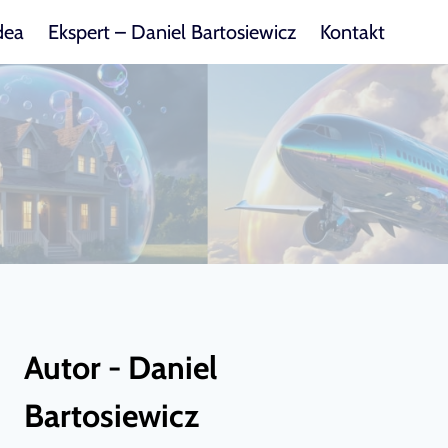
dea
Ekspert – Daniel Bartosiewicz
Kontakt
Autor - Daniel
Bartosiewicz